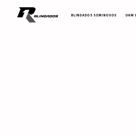
BLINDADOS SEMINOVOS
OKM 