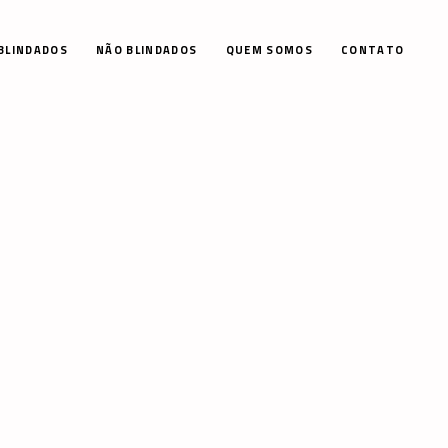
BLINDADOS
NÃO BLINDADOS
QUEM SOMOS
CONTATO