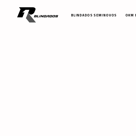
BLINDADOS SEMINOVOS
OKM 