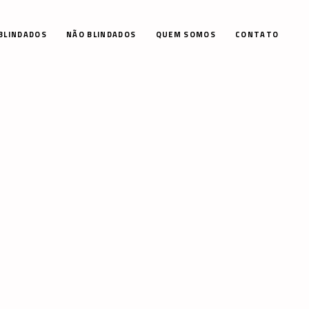
BLINDADOS
NÃO BLINDADOS
QUEM SOMOS
CONTATO