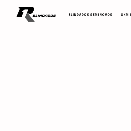
BLINDADOS SEMINOVOS
OKM 