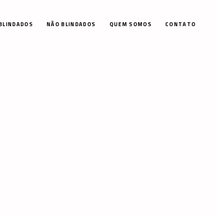
BLINDADOS
NÃO BLINDADOS
QUEM SOMOS
CONTATO