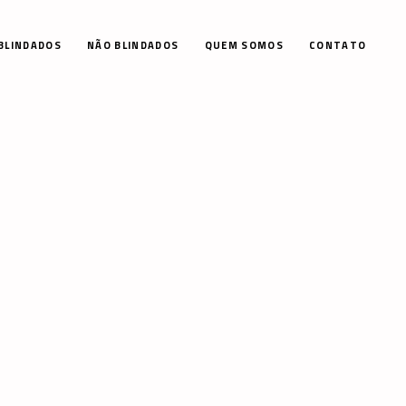
BLINDADOS
NÃO BLINDADOS
QUEM SOMOS
CONTATO