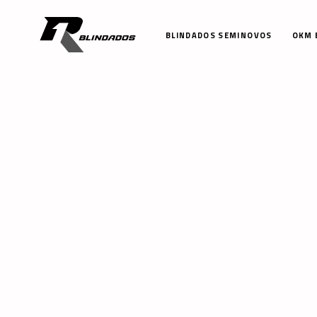
BLINDADOS SEMINOVOS
OKM 