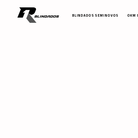
BLINDADOS SEMINOVOS
OKM 