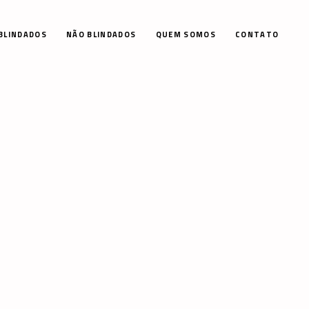
BLINDADOS
NÃO BLINDADOS
QUEM SOMOS
CONTATO