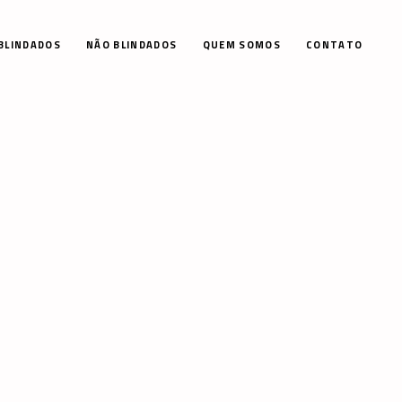
BLINDADOS
NÃO BLINDADOS
QUEM SOMOS
CONTATO