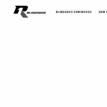
BLINDADOS SEMINOVOS
OKM 